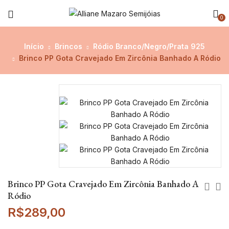
0
Início
Brincos
Ródio Branco/Negro/Prata 925
Brinco PP Gota Cravejado Em Zircônia Banhado A Ródio
Brinco PP Gota Cravejado Em Zircônia Banhado A
Ródio
R$
289,00