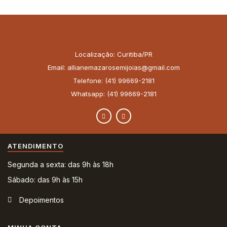
Localização: Curitiba/PR
Email: allianemazarosemijoias@gmail.com
Telefone: (41) 99669-2181
Whatsapp: (41) 99669-2181
ATENDIMENTO
Segunda a sexta: das 9h às 18h
Sábado: das 9h às 15h
Depoimentos