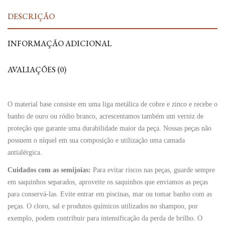
DESCRIÇÃO
INFORMAÇÃO ADICIONAL
AVALIAÇÕES (0)
O material base consiste em uma liga metálica de cobre e zinco e recebe o
banho de ouro ou ródio branco, acrescentamos também um verniz de
proteção que garante uma durabilidade maior da peça. Nossas peças não
possuem o níquel em sua composição e utilização uma camada
antialérgica.
Cuidados com as semijoias:
Para evitar riscos nas peças, guarde sempre
em saquinhos separados, aproveite os saquinhos que enviamos as peças
para conservá-las. Evite entrar em piscinas, mar ou tomar banho com as
peças. O cloro, sal e produtos químicos utilizados no shampoo, por
exemplo, podem contribuir para intensificação da perda de brilho. O