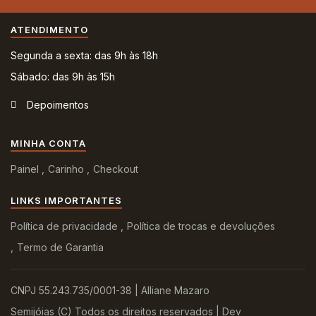
ATENDIMENTO
Segunda a sexta: das 9h às 18h
Sábado: das 9h às 15h
Depoimentos
MINHA CONTA
Painel
Carinho
Checkout
LINKS IMPORTANTES
Política de privacidade
Política de trocas e devoluções
Termo de Garantia
CNPJ 55.243.735/0001-38 | Alliane Mazaro
Semijóias (C) Todos os direitos reservados | Dev