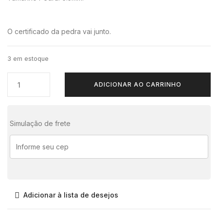
O certificado da pedra vai junto.
3 em estoque
ADICIONAR AO CARRINHO
Simulação de frete
Adicionar à lista de desejos