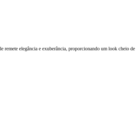
 ele remete elegância e exuberância, proporcionando um look cheio de