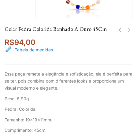
Colar Pedra Colorida Banhado A Ouro 45Cm
R$
94,00
Tabela de medidas
Essa peça remete a elegância e sofisticação, ela é perfeita para
se ter, pois combina com diferentes looks e proporciona um
visual moderno e elegante.
Peso: 6,90g.
Pedra: Colorida.
Tamanho: 19x19x11mm.
Comprimento: 45cm.