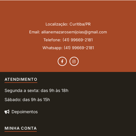
Localização: Curitiba/PR
Email: allianemazarosemijoias@gmail.com
Telefone: (41) 99669-2181
Whatsapp: (41) 99669-2181
ATENDIMENTO
Segunda a sexta: das 9h às 18h
Sábado: das 9h às 15h
Depoimentos
MINHA CONTA