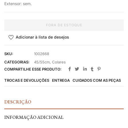
Extensor: sem.
FORA DE ESTOQUE
Adicionar à lista de desejos
SKU:
1002668
CATEGORIAS:
45/55cm
,
Colares
COMPARTILHE ESSE PRODUTO:
TROCAS E DEVOLUÇÕES
ENTREGA
CUIDADOS COM AS PEÇAS
DESCRIÇÃO
INFORMAÇÃO ADICIONAL