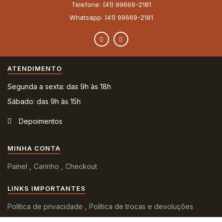
Telefone: (41) 99669-2181
Whatsapp: (41) 99669-2181
ATENDIMENTO
Segunda a sexta: das 9h às 18h
Sábado: das 9h às 15h
Depoimentos
MINHA CONTA
Painel
Carinho
Checkout
LINKS IMPORTANTES
Política de privacidade
Política de trocas e devoluções
Termo de Garantia