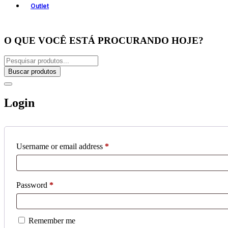
Outlet
O QUE VOCÊ ESTÁ PROCURANDO HOJE?
Buscar produtos
Login
Username or email address
*
Password
*
Remember me