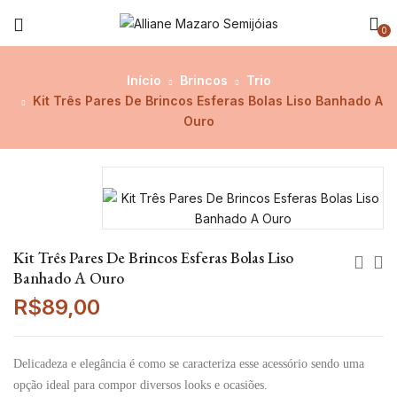
0
Início
Brincos
Trio
Kit Três Pares De Brincos Esferas Bolas Liso Banhado A
Ouro
Kit Três Pares De Brincos Esferas Bolas Liso
Banhado A Ouro
R$
89,00
Delicadeza e elegância é como se caracteriza esse acessório sendo uma
opção ideal para compor diversos looks e ocasiões.