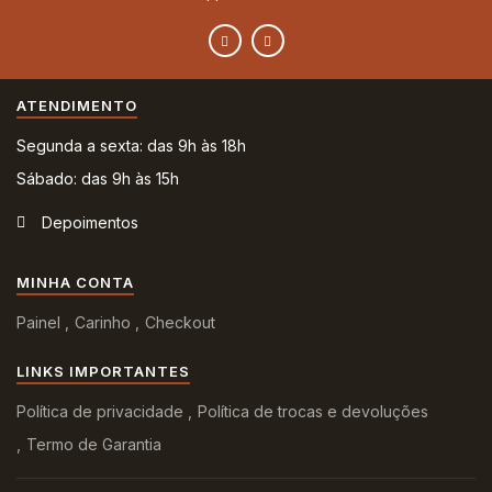
ATENDIMENTO
Segunda a sexta: das 9h às 18h
Sábado: das 9h às 15h
Depoimentos
MINHA CONTA
Painel
Carinho
Checkout
LINKS IMPORTANTES
Política de privacidade
Política de trocas e devoluções
Termo de Garantia