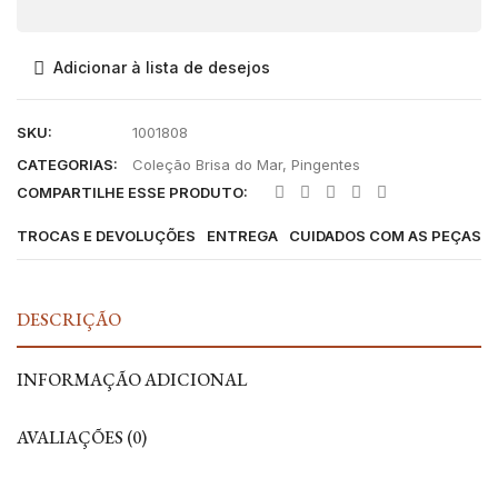
Adicionar à lista de desejos
SKU:
1001808
CATEGORIAS:
Coleção Brisa do Mar
,
Pingentes
COMPARTILHE ESSE PRODUTO:
TROCAS E DEVOLUÇÕES
ENTREGA
CUIDADOS COM AS PEÇAS
DESCRIÇÃO
INFORMAÇÃO ADICIONAL
AVALIAÇÕES (0)