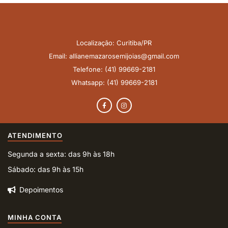
Localização: Curitiba/PR
Email: allianemazarosemijoias@gmail.com
Telefone: (41) 99669-2181
Whatsapp: (41) 99669-2181
ATENDIMENTO
Segunda a sexta: das 9h às 18h
Sábado: das 9h às 15h
Depoimentos
MINHA CONTA