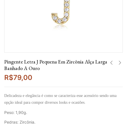
Pingente Letra J Pequena Em Zircônia Alça Larga
Banhado A Ouro
R$
79,00
Delicadeza e elegância é como se caracteriza esse acessório sendo uma
opção ideal para compor diversos looks e ocasiões.
Peso: 1,90g.
Pedras: Zircônia.