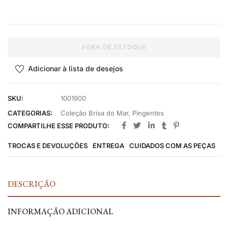
FORA DE ESTOQUE
Adicionar à lista de desejos
SKU:
1001900
CATEGORIAS:
Coleção Brisa do Mar
,
Pingentes
COMPARTILHE ESSE PRODUTO:
TROCAS E DEVOLUÇÕES
ENTREGA
CUIDADOS COM AS PEÇAS
DESCRIÇÃO
INFORMAÇÃO ADICIONAL