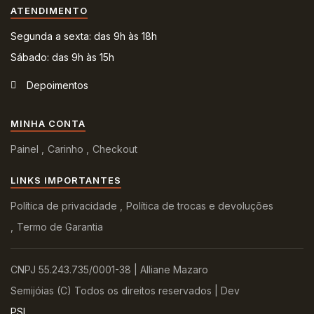
ATENDIMENTO
Segunda a sexta: das 9h às 18h
Sábado: das 9h às 15h
Depoimentos
MINHA CONTA
Painel
Carinho
Checkout
LINKS IMPORTANTES
Política de privacidade
Política de trocas e devoluções
Termo de Garantia
CNPJ 55.243.735/0001-38 | Alliane Mazaro
Semijóias (C) Todos os direitos reservados | Dev
PSI