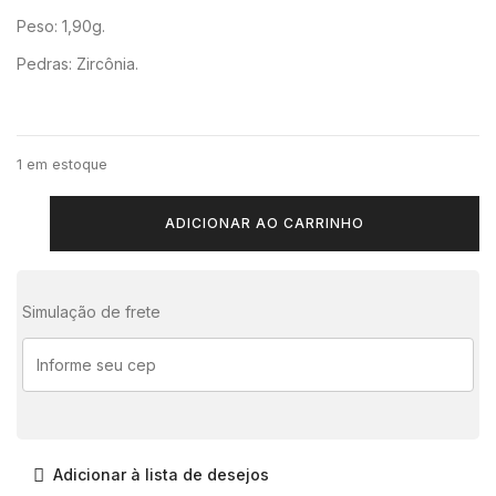
Peso: 1,90g.
Pedras: Zircônia.
1 em estoque
ADICIONAR AO CARRINHO
Simulação de frete
Adicionar à lista de desejos