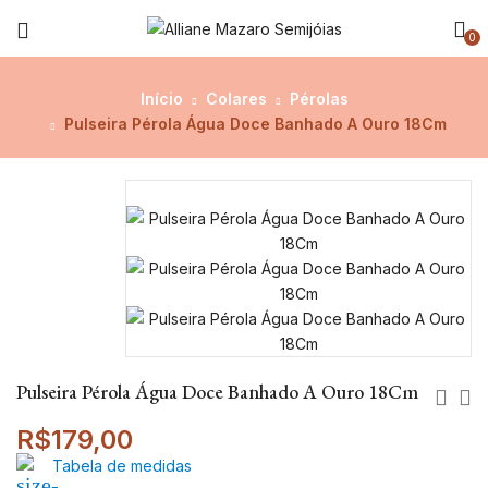
0
Início
Colares
Pérolas
Pulseira Pérola Água Doce Banhado A Ouro 18Cm
Pulseira Pérola Água Doce Banhado A Ouro 18Cm
R$
179,00
Tabela de medidas