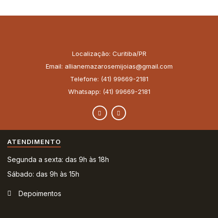
Localização: Curitiba/PR
Email: allianemazarosemijoias@gmail.com
Telefone: (41) 99669-2181
Whatsapp: (41) 99669-2181
ATENDIMENTO
Segunda a sexta: das 9h às 18h
Sábado: das 9h às 15h
Depoimentos