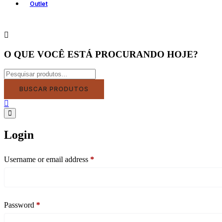
Outlet
O QUE VOCÊ ESTÁ PROCURANDO HOJE?
BUSCAR PRODUTOS
Login
Username or email address
*
Password
*