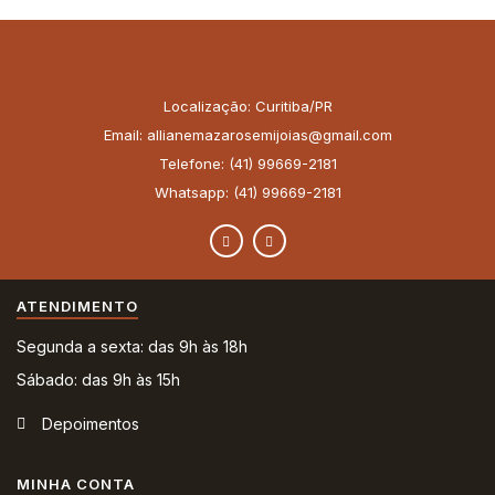
Localização: Curitiba/PR
Email: allianemazarosemijoias@gmail.com
Telefone: (41) 99669-2181
Whatsapp: (41) 99669-2181
ATENDIMENTO
Segunda a sexta: das 9h às 18h
Sábado: das 9h às 15h
Depoimentos
MINHA CONTA