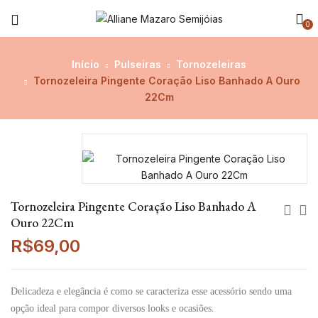
0
Início
Pulseiras
Tornozeleiras
Tornozeleira Pingente Coração Liso Banhado A Ouro
22Cm
Tornozeleira Pingente Coração Liso Banhado A
Ouro 22Cm
R$
69,00
Delicadeza e elegância é como se caracteriza esse acessório sendo uma
opção ideal para compor diversos looks e ocasiões.