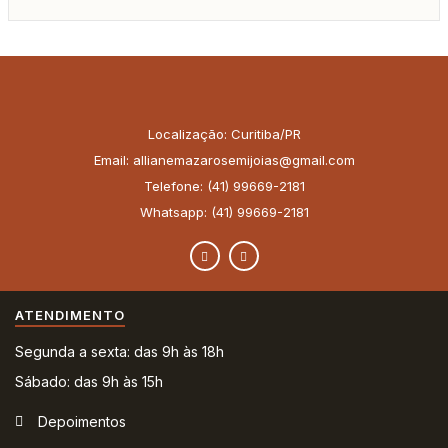
Localização: Curitiba/PR
Email: allianemazarosemijoias@gmail.com
Telefone: (41) 99669-2181
Whatsapp: (41) 99669-2181
ATENDIMENTO
Segunda a sexta: das 9h às 18h
Sábado: das 9h às 15h
Depoimentos