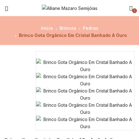
0
Início
Brincos
Pedras
Brinco Gota Orgânico Em Cristal Banhado A Ouro